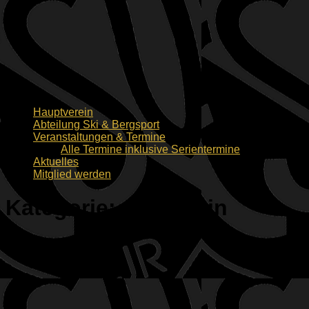
Hauptverein
Abteilung Ski & Bergsport
Veranstaltungen & Termine
Alle Termine inklusive Serientermine
Aktuelles
Mitglied werden
Kategorie:
Allgemein