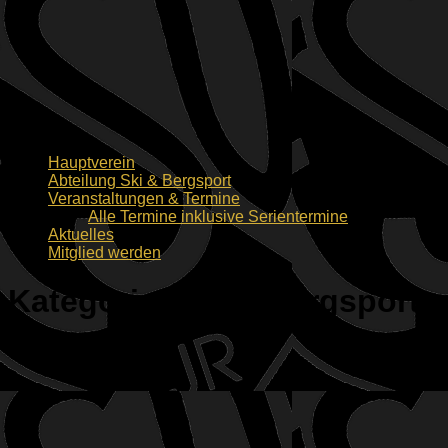
Hauptverein
Abteilung Ski & Bergsport
Veranstaltungen & Termine
Alle Termine inklusive Serientermine
Aktuelles
Mitglied werden
Kategorie:
Ski & Bergsport