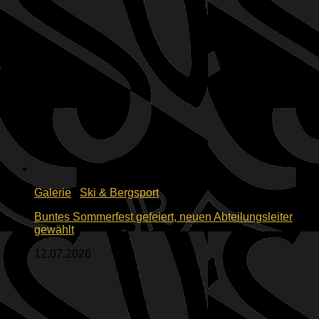
Galerie
/
Ski & Bergsport
Buntes Sommerfest gefeiert, neuen Abteilungsleiter
gewählt
12.07.2026