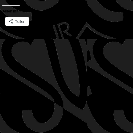
Teilen mit:
Teilen