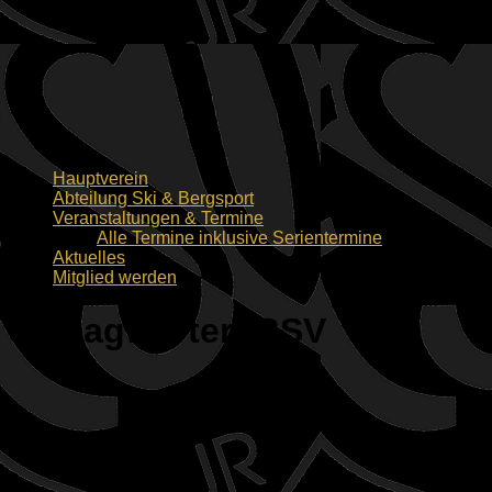
Hauptverein
Abteilung Ski & Bergsport
Veranstaltungen & Termine
Alle Termine inklusive Serientermine
Aktuelles
Mitglied werden
Schlagwörter:
BSV